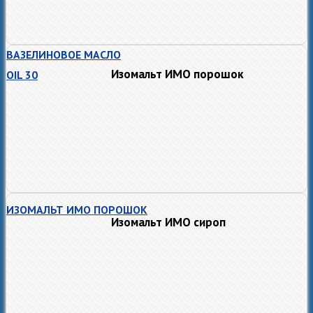
ВАЗЕЛИНОВОЕ МАСЛО
Изомальт ИМО порошок
OIL 30
ИЗОМАЛЬТ ИМО ПОРОШОК
Изомальт ИМО сироп