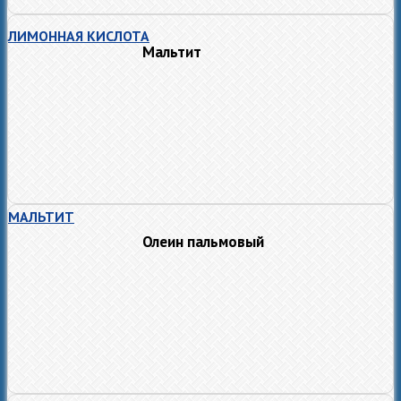
ЛИМОННАЯ КИСЛОТА
Мальтит
МАЛЬТИТ
Олеин пальмовый