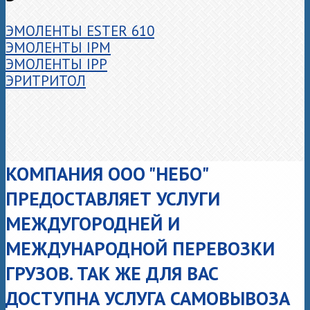
ЭМОЛЕНТЫ ESTER 610
ЭМОЛЕНТЫ IPM
ЭМОЛЕНТЫ IPP
ЭРИТРИТОЛ
КОМПАНИЯ ООО "НЕБО"
ПРЕДОСТАВЛЯЕТ УСЛУГИ
МЕЖДУГОРОДНЕЙ И
МЕЖДУНАРОДНОЙ ПЕРЕВОЗКИ
ГРУЗОВ. ТАК ЖЕ ДЛЯ ВАС
ДОСТУПНА УСЛУГА САМОВЫВОЗА