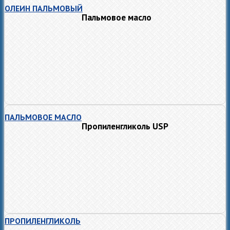
ОЛЕИН ПАЛЬМОВЫЙ
Пальмовое масло
ПАЛЬМОВОЕ МАСЛО
Пропиленгликоль USP
ПРОПИЛЕНГЛИКОЛЬ