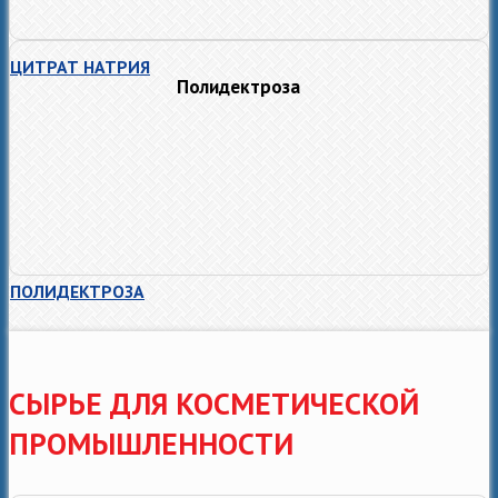
ЦИТРАТ НАТРИЯ
Полидектроза
ПОЛИДЕКТРОЗА
СЫРЬЕ ДЛЯ КОСМЕТИЧЕСКОЙ
ПРОМЫШЛЕННОСТИ