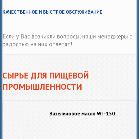
КАЧЕСТВЕННОЕ И БЫСТРОЕ ОБСЛУЖИВАНИЕ
Если у Вас возникли вопросы, наши менеджеры с
радостью на них ответят!
СЫРЬЕ ДЛЯ ПИЩЕВОЙ
ПРОМЫШЛЕННОСТИ
Вазелиновое масло WT-150