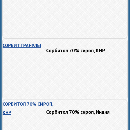
СОРБИТ ГРАНУЛЫ
Сорбитол 70% сироп, КНР
СОРБИТОЛ 70% СИРОП,
Сорбитол 70% сироп, Индия
КНР