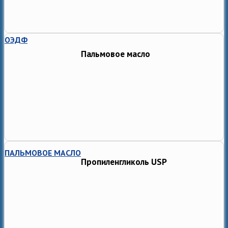
ОЭДФ
Пальмовое масло
ПАЛЬМОВОЕ МАСЛО
Пропиленгликоль USP