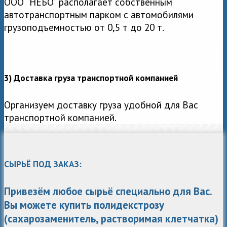
ООО “НЕБО” располагает собственным
автотранспортным парком с автомобилями
грузоподъемностью от 0,5 т до 20 т.
3) Доставка груза транспортной компанией
Организуем доставку груза удобной для Вас
транспортной компанией.
СЫРЬЁ ПОД ЗАКАЗ:
Привезём любое сырьё специально для Вас.
Вы можете купить полидекстрозу
(сахарозаменитель, растворимая клетчатка)