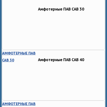
Амфотерные ПАВ CAB 30
АМФОТЕРНЫЕ ПАВ
Амфотерные ПАВ CAB 40
CAB 30
АМФОТЕРНЫЕ ПАВ