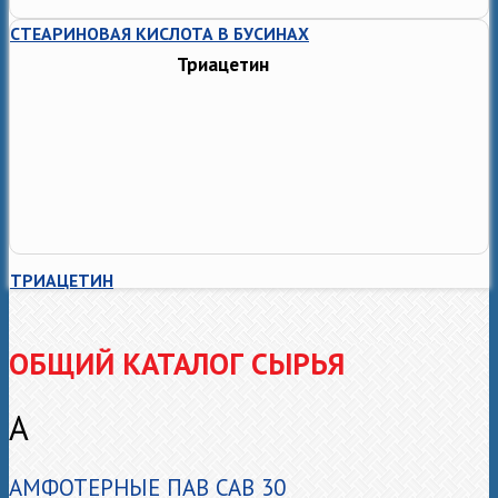
СТЕАРИНОВАЯ КИСЛОТА В БУСИНАХ
Триацетин
ТРИАЦЕТИН
ОБЩИЙ КАТАЛОГ СЫРЬЯ
А
АМФОТЕРНЫЕ ПАВ CAB 30