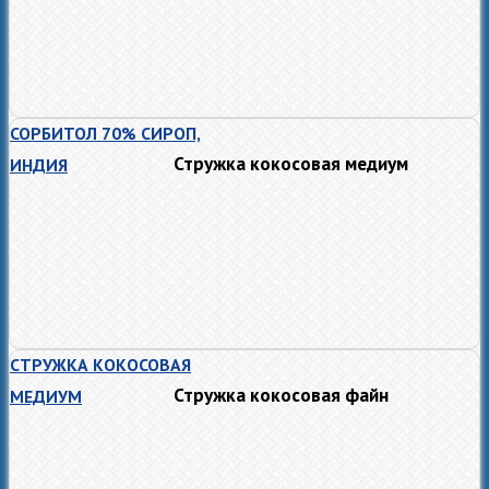
СОРБИТОЛ 70% СИРОП,
Стружка кокосовая медиум
ИНДИЯ
СТРУЖКА КОКОСОВАЯ
Стружка кокосовая файн
МЕДИУМ