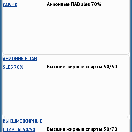
Анионные ПАВ sles 70%
CAB 40
АНИОННЫЕ ПАВ
Высшие жирные спирты 50/50
SLES 70%
ВЫСШИЕ ЖИРНЫЕ
Высшие жирные спирты 30/70
СПИРТЫ 50/50