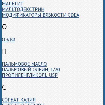
МАЛЬТИТ
МАЛЬТОДЕКСТРИН
МОДИФИКАТОРЫ ВЯЗКОСТИ CDEA
О
ОЭДФ
П
ПАЛЬМОВОЕ МАСЛО
ПАЛЬМОВЫЙ ОЛЕИН, 1/20
ПРОПИЛЕНГЛИКОЛЬ USP
С
СОРБАТ КАЛИЯ