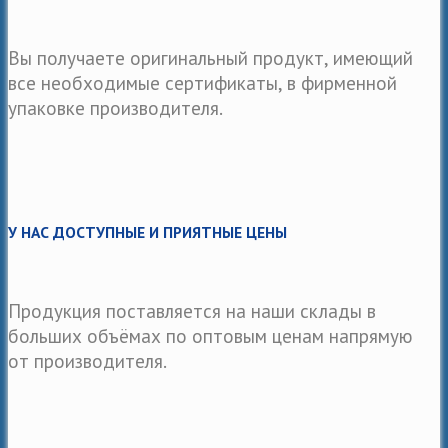
Вы получаете оригинальный продукт, имеющий
все необходимые сертификаты, в фирменной
упаковке производителя.
У НАС ДОСТУПНЫЕ И ПРИЯТНЫЕ ЦЕНЫ
Продукция поставляется на наши склады в
больших объёмах по оптовым ценам напрямую
от производителя.