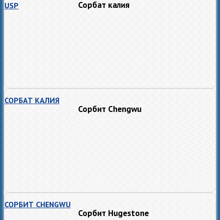
Сорбат калия
USP
СОРБАТ КАЛИЯ
Сорбит Chengwu
СОРБИТ CHENGWU
Сорбит Hugestone