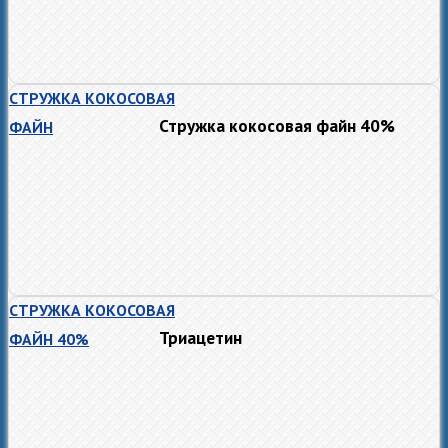
СТРУЖКА КОКОСОВАЯ
Стружка кокосовая файн 40%
ФАЙН
СТРУЖКА КОКОСОВАЯ
Триацетин
ФАЙН 40%