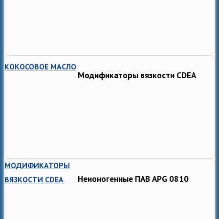
КОКОСОВОЕ МАСЛО
Модификаторы вязкости CDEA
МОДИФИКАТОРЫ
Неионогенные ПАВ APG 0810
ВЯЗКОСТИ CDEA