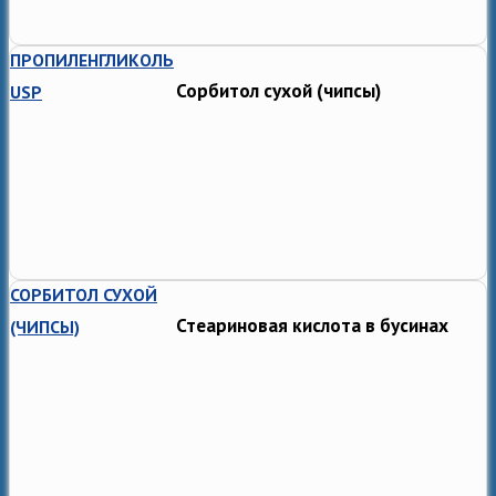
ПРОПИЛЕНГЛИКОЛЬ
Сорбитол сухой (чипсы)
USP
СОРБИТОЛ СУХОЙ
Стеариновая кислота в бусинах
(ЧИПСЫ)