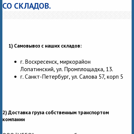
СО СКЛАДОВ.
1) Самовывоз с наших складов:
г. Воскресенск, миркорайон
Лопатинский, ул. Промплощадка, 13.
г. Санкт-Петербург, ул. Салова 57, корп 5
2) Доставка груза собственным транспортом
компании