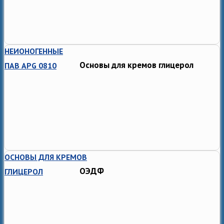
НЕИОНОГЕННЫЕ
Основы для кремов глицерол
ПАВ APG 0810
ОСНОВЫ ДЛЯ КРЕМОВ
ОЭДФ
ГЛИЦЕРОЛ