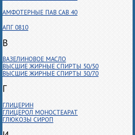
АМФОТЕРНЫЕ ПАВ CAB 40
АПГ 0810
В
ВАЗЕЛИНОВОЕ МАСЛО
ВЫСШИЕ ЖИРНЫЕ СПИРТЫ 50/50
ВЫСШИЕ ЖИРНЫЕ СПИРТЫ 30/70
Г
ГЛИЦЕРИН
ГЛИЦЕРОЛ МОНОСТЕАРАТ
ГЛЮКОЗЫ СИРОП
И