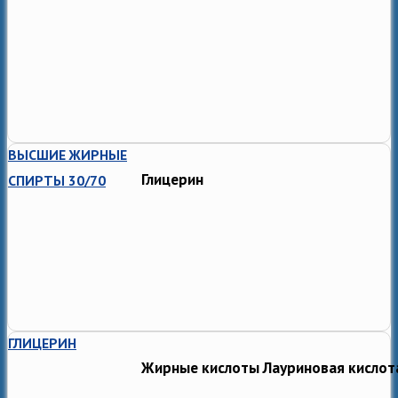
ВЫСШИЕ ЖИРНЫЕ
Глицерин
СПИРТЫ 30/70
ГЛИЦЕРИН
Жирные кислоты Лауриновая кислот