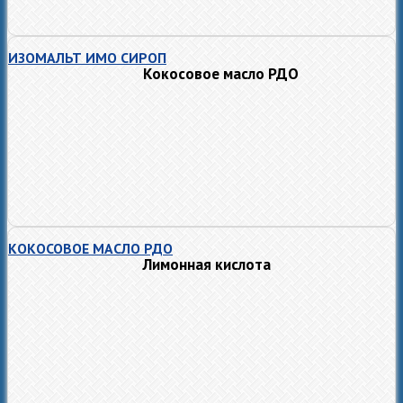
ИЗОМАЛЬТ ИМО СИРОП
Кок​​​​осовое масло РДО
КОКОСОВОЕ МАСЛО РДО
Лимонная кислота