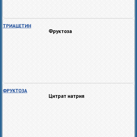
ТРИАЦЕТИН
Фруктоза
ФРУКТОЗА
Цитрат натрия