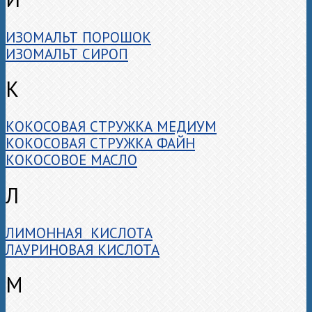
ИЗОМАЛЬТ ПОРОШОК
ИЗОМАЛЬТ СИРОП
К
КОКОСОВАЯ СТРУЖКА МЕДИУМ
КОКОСОВАЯ СТРУЖКА ФАЙН
КОКОСОВОЕ МАСЛО
Л
ЛИМОННАЯ КИСЛОТА
ЛАУРИНОВАЯ КИСЛОТА
М