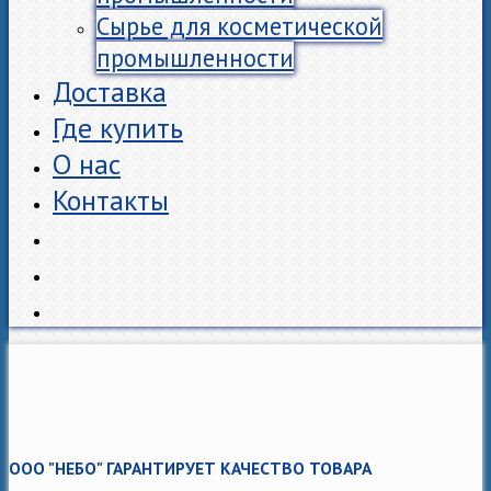
Сырье для косметической
промышленности
Доставка
Где купить
О нас
Контакты
ООО "НЕБО" ГАРАНТИРУЕТ КАЧЕСТВО ТОВАРА