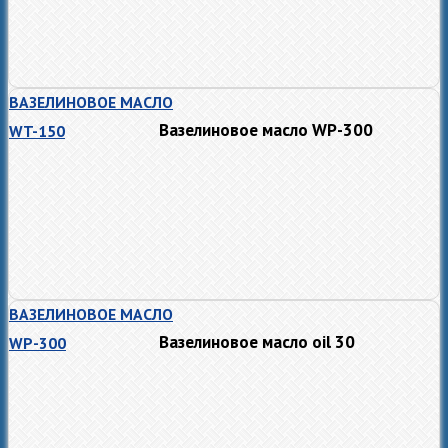
ВАЗЕЛИНОВОЕ МАСЛО
Вазелиновое масло WP-300
WT-150
ВАЗЕЛИНОВОЕ МАСЛО
Вазелиновое масло oil 30
WP-300