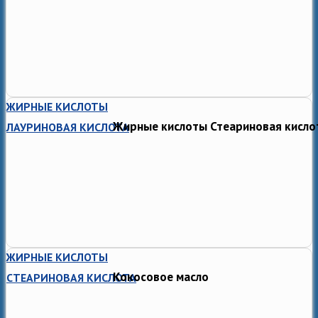
ЖИРНЫЕ КИСЛОТЫ
Жирные кислоты Стеариновая кисло
ЛАУРИНОВАЯ КИСЛОТА
ЖИРНЫЕ КИСЛОТЫ
Кокосовое масло
СТЕАРИНОВАЯ КИСЛОТА