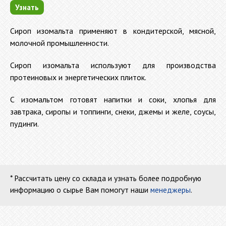
Узнать
Сироп изомальта применяют в кондитерской, мясной,
молочной промышленности.
Сироп изомальта используют для производства
протеиновых и энергетических плиток.
С изомальтом готовят напитки и соки, хлопья для
завтрака, сиропы и топпинги, снеки, джемы и желе, соусы,
пудинги.
* Рассчитать цену со склада и узнать более подробную
информацию о сырье Вам помогут наши
менеджеры
.