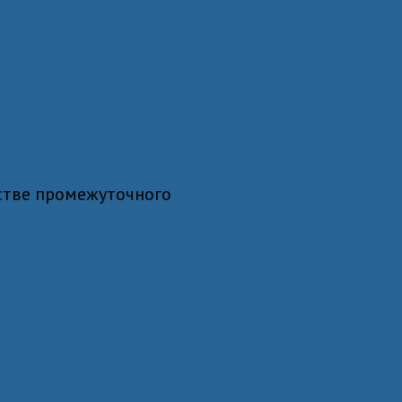
естве промежуточного