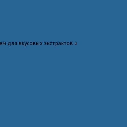
ем для вкусовых экстрактов и