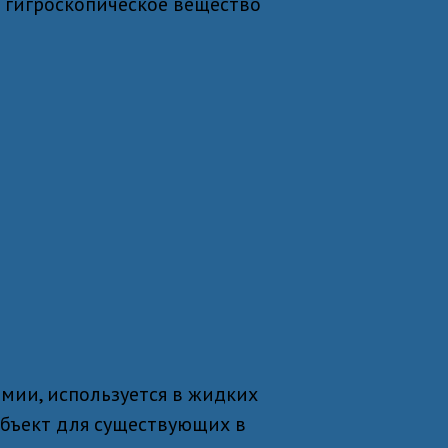
 гигроскопическое вещество
мии, используется в жидких
бъект для существующих в