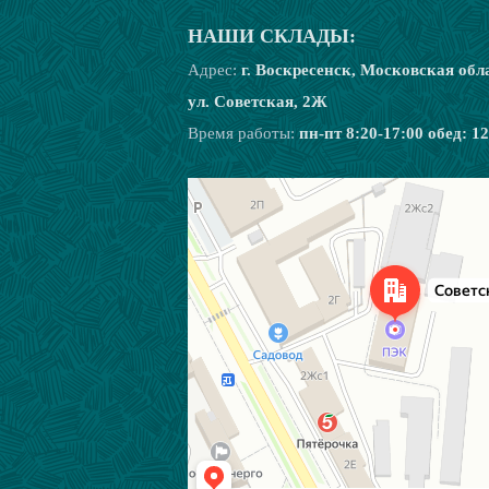
НАШИ СКЛАДЫ:
Адрес:
г. Воскресенск, Московская обл
ул. Советская, 2Ж
Время работы:
пн-пт 8:20-17:00 обед: 1
Воскресенск
Советская улица, 2Ж — Яндекс Карты