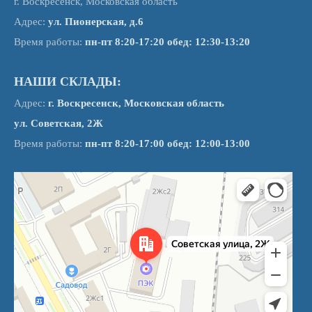
г. Воскресенск, Московская область
Адрес:
ул. Пионерская, д.6
Время работы:
пн-пт 8:20-17:20
обед: 12:30-13:20
НАШИ СКЛАДЫ:
Адрес:
г. Воскресенск, Московская область
ул. Советская, 2Ж
Время работы:
пн-пт 8:20-17:00 обед: 12:00-13:00
Воскресенск
Советская улица, 2Ж — Яндекс Карты