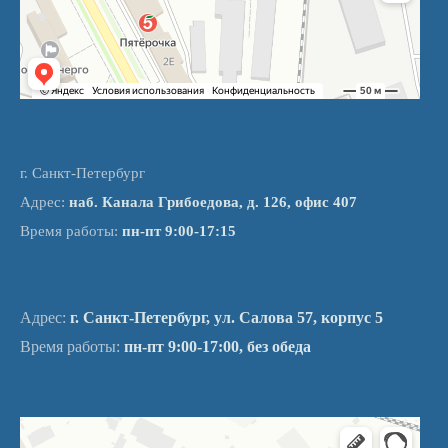
г. Санкт-Петербург
Адрес:
наб. Канала Грибоедова, д. 126, офис 407
Время работы:
пн-пт 9:00-17:15
Адрес:
г. Санкт-Петербург, ул. Салова 57, корпус 5
Время работы:
пн-пт 9:00-17:00, без обеда
Санкт‑Петербург
Улица Салова, 57к5 на карте Санкт‑Петербурга