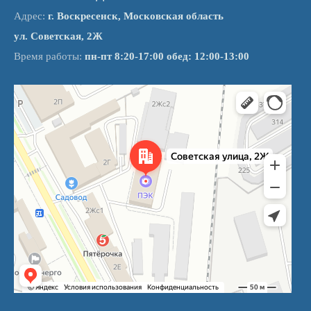
Адрес:
г. Воскресенск, Московская область
ул. Советская, 2Ж
Время работы:
пн-пт 8:20-17:00 обед: 12:00-13:00
Воскресенск
Советская улица, 2Ж — Яндекс Карты