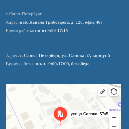
г. Санкт-Петербург
Адрес:
наб. Канала Грибоедова, д. 126, офис 407
Время работы:
пн-пт 9:00-17:15
Адрес:
г. Санкт-Петербург, ул. Салова 57, корпус 5
Время работы:
пн-пт 9:00-17:00, без обеда
Санкт‑Петербург
Улица Салова, 57к5 на карте Санкт‑Петербурга