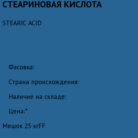
СТЕАРИНОВАЯ КИСЛОТА
STEARIС ACID
Фасовка:
Страна происхождения:
Наличие на складе:
Цена:*
Мешок 25 кг
F
F