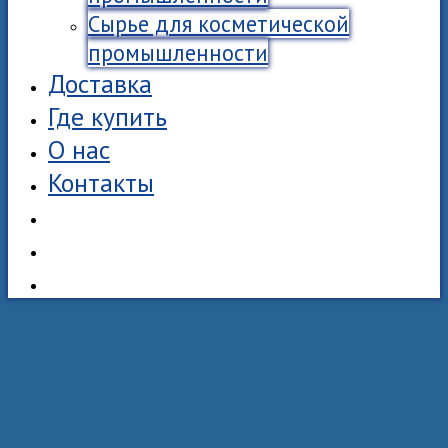
Сырье для косметической
промышленности
Доставка
Где купить
О нас
Контакты