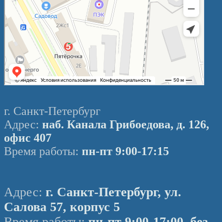
г. Санкт-Петербург
Адрес:
наб. Канала Грибоедова, д. 126,
офис 407
Время работы:
пн-пт 9:00-17:15
Адрес:
г. Санкт-Петербург, ул.
Салова 57, корпус 5
Время работы:
пн-пт 9:00-17:00, без