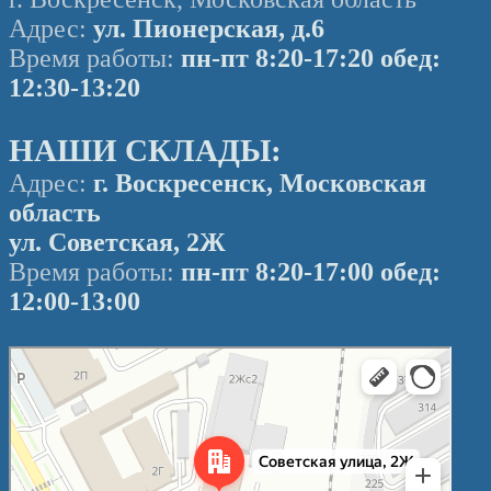
Адрес:
ул. Пионерская, д.6
Время работы:
пн-пт 8:20-17:20
обед:
12:30-13:20
НАШИ СКЛАДЫ:
Адрес:
г. Воскресенск, Московская
область
ул. Советская, 2Ж
Время работы:
пн-пт 8:20-17:00 обед:
12:00-13:00
Воскресенск
Советская улица, 2Ж — Яндекс Карты