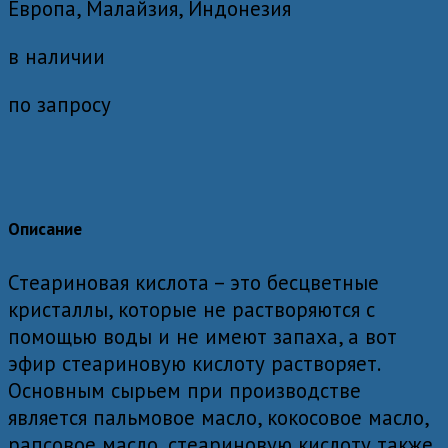
Европа, Малайзия, Индонезия
в наличии
по запросу
Описание
Стеариновая кислота – это бесцветные
кристаллы, которые не растворяются с
помощью воды и не имеют запаха, а вот
эфир стеариновую кислоту растворяет.
Основным сырьем при производстве
является пальмовое масло, кокосовое масло,
рапсовое масло, стеариновую кислоту также